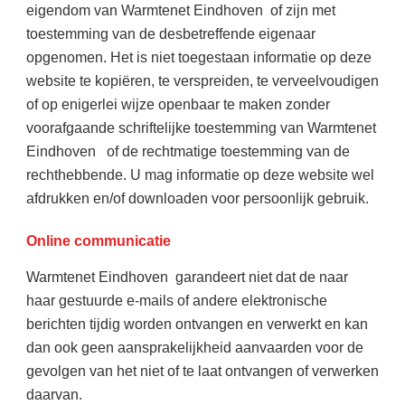
eigendom van Warmtenet Eindhoven of zijn met
toestemming van de desbetreffende eigenaar
opgenomen. Het is niet toegestaan informatie op deze
website te kopiëren, te verspreiden, te verveelvoudigen
of op enigerlei wijze openbaar te maken zonder
voorafgaande schriftelijke toestemming van Warmtenet
Eindhoven of de rechtmatige toestemming van de
rechthebbende. U mag informatie op deze website wel
afdrukken en/of downloaden voor persoonlijk gebruik.
Online communicatie
Warmtenet Eindhoven garandeert niet dat de naar
haar gestuurde e-mails of andere elektronische
berichten tijdig worden ontvangen en verwerkt en kan
dan ook geen aansprakelijkheid aanvaarden voor de
gevolgen van het niet of te laat ontvangen of verwerken
daarvan.