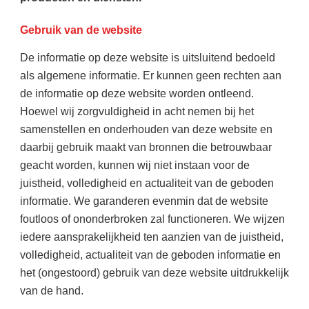
Gebruik van de website
De informatie op deze website is uitsluitend bedoeld
als algemene informatie. Er kunnen geen rechten aan
de informatie op deze website worden ontleend.
Hoewel wij zorgvuldigheid in acht nemen bij het
samenstellen en onderhouden van deze website en
daarbij gebruik maakt van bronnen die betrouwbaar
geacht worden, kunnen wij niet instaan voor de
juistheid, volledigheid en actualiteit van de geboden
informatie. We garanderen evenmin dat de website
foutloos of ononderbroken zal functioneren. We wijzen
iedere aansprakelijkheid ten aanzien van de juistheid,
volledigheid, actualiteit van de geboden informatie en
het (ongestoord) gebruik van deze website uitdrukkelijk
van de hand.