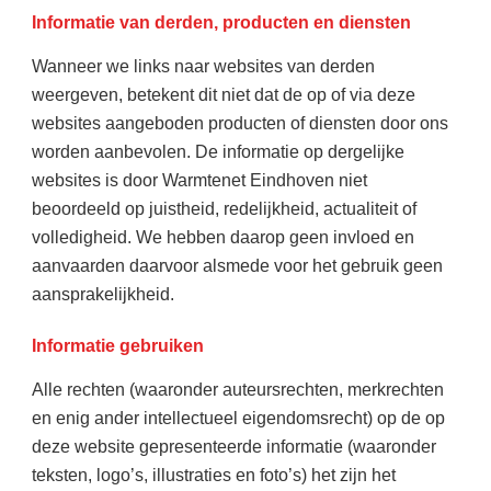
Informatie van derden, producten en diensten
Wanneer we links naar websites van derden
weergeven, betekent dit niet dat de op of via deze
websites aangeboden producten of diensten door ons
worden aanbevolen. De informatie op dergelijke
websites is door Warmtenet Eindhoven niet
beoordeeld op juistheid, redelijkheid, actualiteit of
volledigheid. We hebben daarop geen invloed en
aanvaarden daarvoor alsmede voor het gebruik geen
aansprakelijkheid.
Informatie gebruiken
Alle rechten (waaronder auteursrechten, merkrechten
en enig ander intellectueel eigendomsrecht) op de op
deze website gepresenteerde informatie (waaronder
teksten, logo’s, illustraties en foto’s) het zijn het