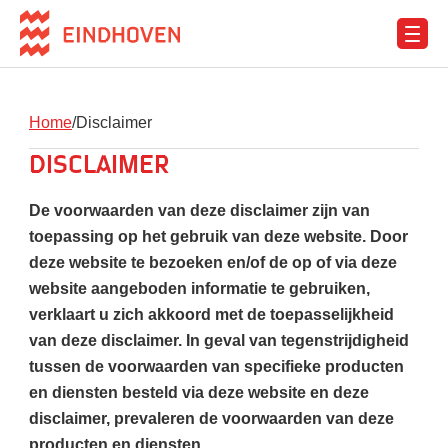
Ga
naar
de
inhoud
Home
Disclaimer
Disclaimer
De voorwaarden van deze disclaimer zijn van
toepassing op het gebruik van deze website. Door
deze website te bezoeken en/of de op of via deze
website aangeboden informatie te gebruiken,
verklaart u zich akkoord met de toepasselijkheid
van deze disclaimer. In geval van tegenstrijdigheid
tussen de voorwaarden van specifieke producten
en diensten besteld via deze website en deze
disclaimer, prevaleren de voorwaarden van deze
producten en diensten.