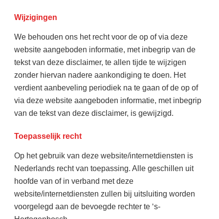
Wijzigingen
We behouden ons het recht voor de op of via deze
website aangeboden informatie, met inbegrip van de
tekst van deze disclaimer, te allen tijde te wijzigen
zonder hiervan nadere aankondiging te doen. Het
verdient aanbeveling periodiek na te gaan of de op of
via deze website aangeboden informatie, met inbegrip
van de tekst van deze disclaimer, is gewijzigd.
Toepasselijk recht
Op het gebruik van deze website/internetdiensten is
Nederlands recht van toepassing. Alle geschillen uit
hoofde van of in verband met deze
website/internetdiensten zullen bij uitsluiting worden
voorgelegd aan de bevoegde rechter te ‘s-