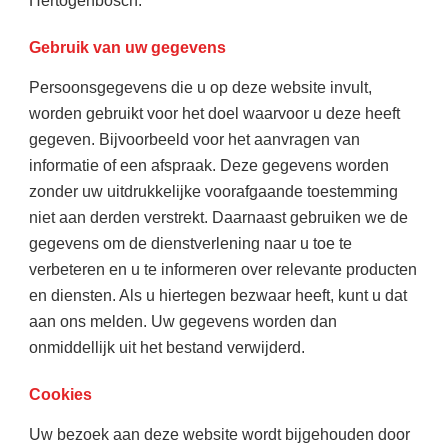
Hertogenbosch.
Gebruik van uw gegevens
Persoonsgegevens die u op deze website invult,
worden gebruikt voor het doel waarvoor u deze heeft
gegeven. Bijvoorbeeld voor het aanvragen van
informatie of een afspraak. Deze gegevens worden
zonder uw uitdrukkelijke voorafgaande toestemming
niet aan derden verstrekt. Daarnaast gebruiken we de
gegevens om de dienstverlening naar u toe te
verbeteren en u te informeren over relevante producten
en diensten. Als u hiertegen bezwaar heeft, kunt u dat
aan ons melden. Uw gegevens worden dan
onmiddellijk uit het bestand verwijderd.
Cookies
Uw bezoek aan deze website wordt bijgehouden door